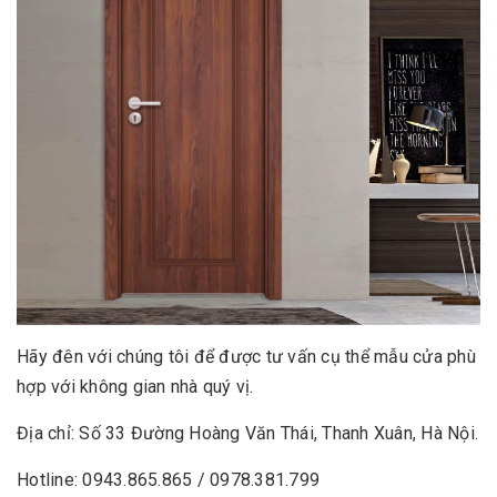
Hãy đên với chúng tôi để được tư vấn cụ thể mẫu cửa phù
hợp với không gian nhà quý vị.
Địa chỉ: Số 33 Đường Hoàng Văn Thái, Thanh Xuân, Hà Nội.
Hotline: 0943.865.865 / 0978.381.799