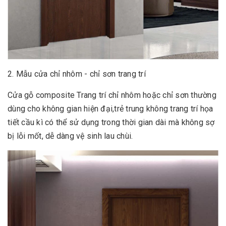
2. Mẫu cửa chỉ nhôm - chỉ sơn trang trí
Cửa gỗ composite Trang trí chỉ nhôm hoặc chỉ sơn thường
dùng cho không gian hiện đại,trẻ trung không trang trí họa
tiết cầu kì có thể sử dụng trong thời gian dài mà không sợ
bị lỗi mốt, dễ dàng vệ sinh lau chùi.