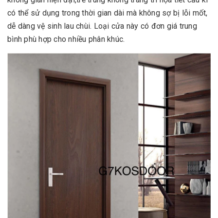
có thể sử dụng trong thời gian dài mà không sợ bị lỗi mốt,
dễ dàng vệ sinh lau chùi. Loại cửa này có đơn giá trung
bình phù hợp cho nhiều phân khúc.