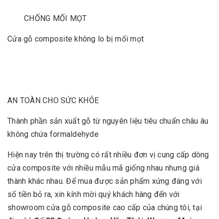
CHỐNG MỐI MỌT
Cửa gỗ composite không lo bị mối mọt
AN TOÀN CHO SỨC KHỎE
Thành phần sản xuất gỗ từ nguyên liệu tiêu chuẩn châu âu
không chứa formaldehyde
Hiện nay trên thị trường có rất nhiều đơn vị cung cấp dòng
cửa composite với nhiều mẫu mã giống nhau nhưng giá
thành khác nhau. Để mua được sản phẩm xứng đáng với
số tiền bỏ ra, xin kính mời quý khách hàng đến với
showroom cửa gỗ composite cao cấp của chúng tôi, tại