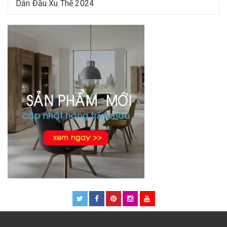
Dẫn Đầu Xu Thế 2024