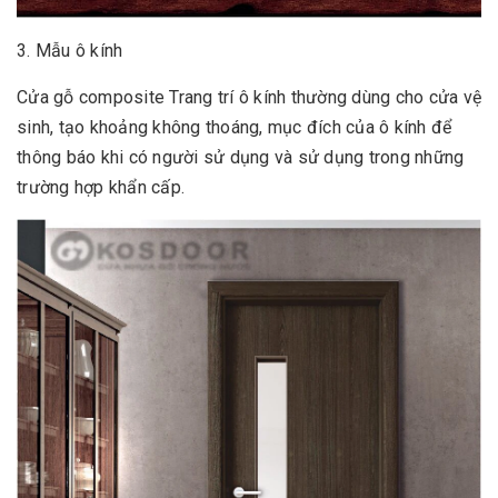
3. Mẫu ô kính
Cửa gỗ composite Trang trí ô kính thường dùng cho cửa vệ
sinh, tạo khoảng không thoáng, mục đích của ô kính để
thông báo khi có người sử dụng và sử dụng trong những
trường hợp khẩn cấp.