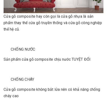
Cửa gỗ composite hay còn gọi là cửa gỗ nhựa là sản
phẩm thay thế cửa gỗ truyền thống và cửa gỗ công nghiệp
thế hệ cũ.
CHỐNG NƯỚC
Sản phẩm cửa gỗ composite chịu nước TUYỆT ĐỐI
CHỐNG CHÁY
Cửa gỗ composite không bắt lửa nên có khả năng chống
cháy cao