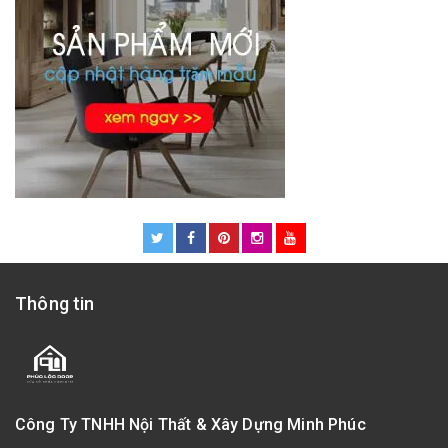
Thông tin
Công Ty TNHH Nội Thất & Xây Dựng Minh Phúc