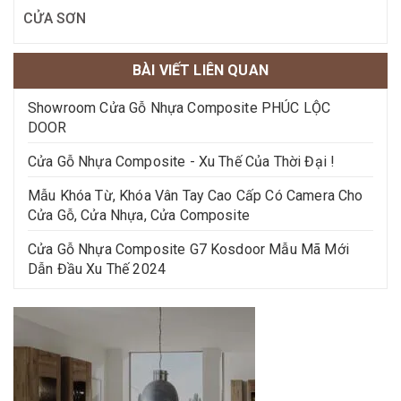
CỬA SƠN
BÀI VIẾT LIÊN QUAN
Showroom Cửa Gỗ Nhựa Composite PHÚC LỘC
DOOR
Cửa Gỗ Nhựa Composite - Xu Thế Của Thời Đại !
Mẫu Khóa Từ, Khóa Vân Tay Cao Cấp Có Camera Cho
Cửa Gỗ, Cửa Nhựa, Cửa Composite
Cửa Gỗ Nhựa Composite G7 Kosdoor Mẫu Mã Mới
Dẫn Đầu Xu Thế 2024