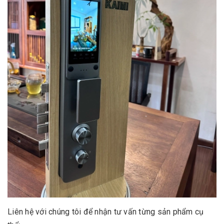
Liên hệ với chúng tôi để nhận tư vấn từng sản phẩm cụ