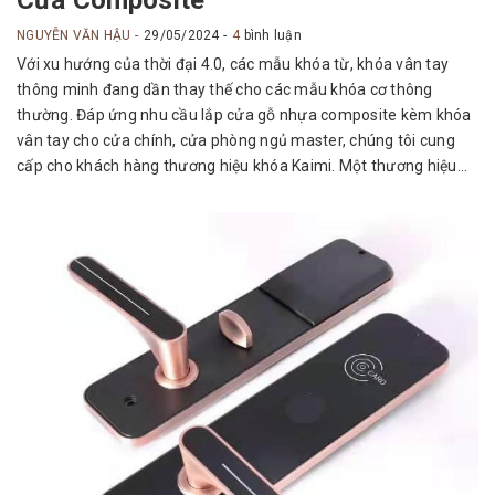
Cửa Composite
NGUYỄN VĂN HẬU
29/05/2024
4
bình luận
Với xu hướng của thời đại 4.0, các mẫu khóa từ, khóa vân tay
thông minh đang dần thay thế cho các mẫu khóa cơ thông
thường. Đáp ứng nhu cầu lắp cửa gỗ nhựa composite kèm khóa
vân tay cho cửa chính, cửa phòng ngủ master, chúng tôi cung
cấp cho khách hàng thương hiệu khóa Kaimi. Một thương hiệu...