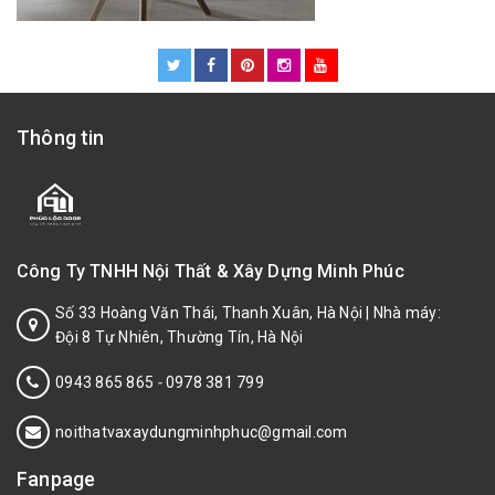
Thông tin
Công Ty TNHH Nội Thất & Xây Dựng Minh Phúc
Số 33 Hoàng Văn Thái, Thanh Xuân, Hà Nội | Nhà máy:
Đội 8 Tự Nhiên, Thường Tín, Hà Nội
0943 865 865
-
0978 381 799
noithatvaxaydungminhphuc@gmail.com
Fanpage