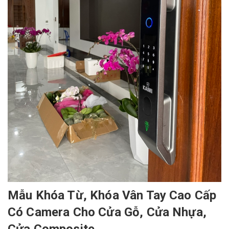
Mẫu Khóa Từ, Khóa Vân Tay Cao Cấp
Có Camera Cho Cửa Gỗ, Cửa Nhựa,