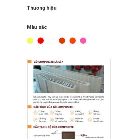
Thương hiệu
Màu sắc