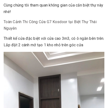
Cùng chúng tôi tham quan không gian của căn biệt thự này
nhé!
Toàn Cảnh Thi Công Cửa G7 Kosdoor tại Biệt Thự Thái
Nguyên
Thiết kế cửa đặc biệt với cửa cao 3m3, có ô ngăn bên trên.
Lắp đặt 2 cánh mở tạo 1 kho nhỏ trên góc cửa