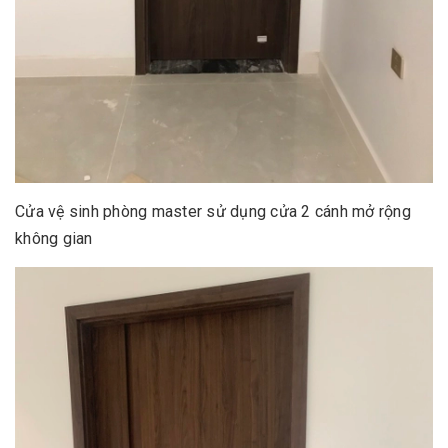
Cửa vệ sinh phòng master sử dụng cửa 2 cánh mở rộng
không gian