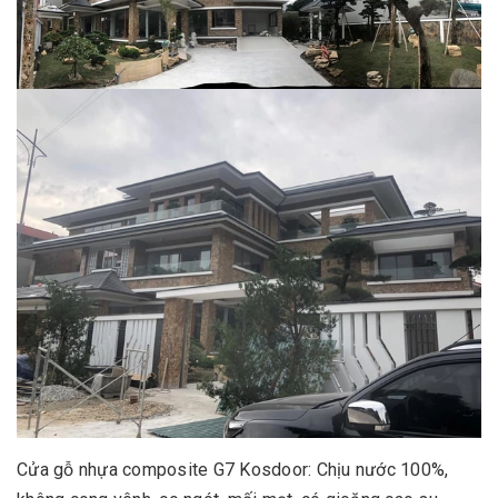
Cửa gỗ nhựa composite G7 Kosdoor: Chịu nước 100%,