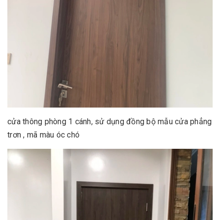
cửa thông phòng 1 cánh, sử dụng đồng bộ mẫu cửa phẳng
trơn , mã màu óc chó