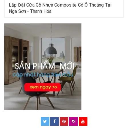
Lắp Đặt Cửa Gỗ Nhựa Composite Có Ô Thoáng Tại
Nga Sơn - Thanh Hóa