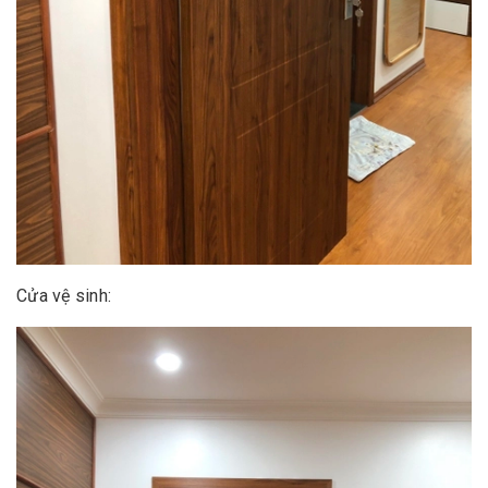
Cửa vệ sinh: