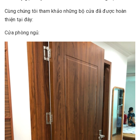
Cùng chúng tôi tham khảo những bộ cửa đã được hoàn
thiện tại đây:
Cửa phòng ngủ: