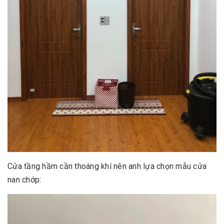
Cửa tầng hầm cần thoáng khí nên anh lựa chọn mẫu cửa
nan chớp: