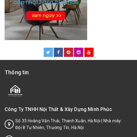
Thông tin
Công Ty TNHH Nội Thất & Xây Dựng Minh Phúc
Số 33 Hoàng Văn Thái, Thanh Xuân, Hà Nội | Nhà máy:
Đội 8 Tự Nhiên, Thường Tín, Hà Nội