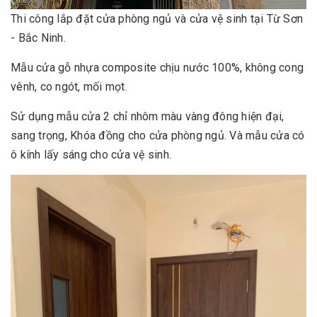
Thi công lắp đặt cửa phòng ngủ và cửa vệ sinh tại Từ Sơn
- Bắc Ninh.
Mẫu cửa gỗ nhựa composite chịu nước 100%, không cong
vênh, co ngót, mối mọt.
Sử dụng mẫu cửa 2 chỉ nhôm màu vàng đông hiện đại,
sang trọng, Khóa đồng cho cửa phòng ngủ. Và mẫu cửa có
ô kính lấy sáng cho cửa vệ sinh.