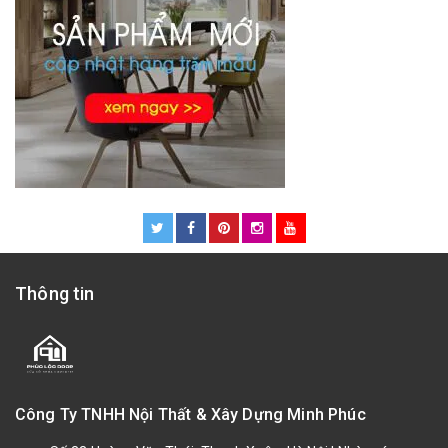
Thông tin
Công Ty TNHH Nội Thất & Xây Dựng Minh Phúc