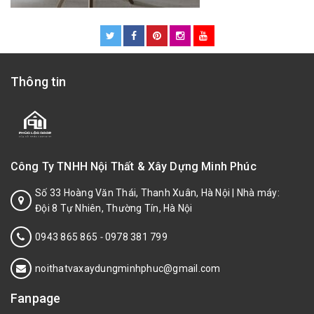
Thông tin
Công Ty TNHH Nội Thất & Xây Dựng Minh Phúc
Số 33 Hoàng Văn Thái, Thanh Xuân, Hà Nội | Nhà máy:
Đội 8 Tự Nhiên, Thường Tín, Hà Nội
0943 865 865
-
0978 381 799
noithatvaxaydungminhphuc@gmail.com
Fanpage