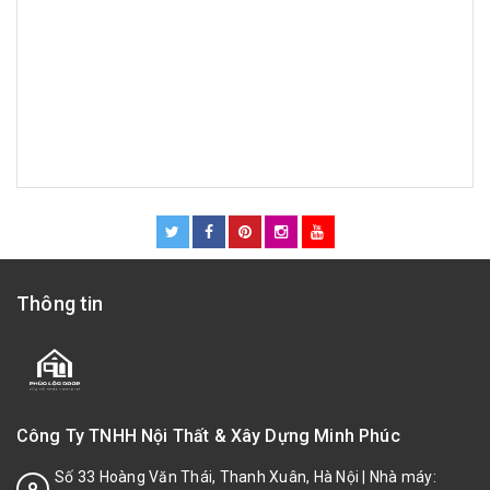
Thông tin
Công Ty TNHH Nội Thất & Xây Dựng Minh Phúc
Số 33 Hoàng Văn Thái, Thanh Xuân, Hà Nội | Nhà máy: